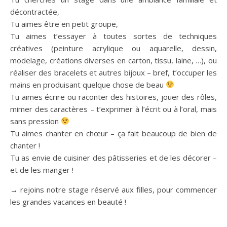
décontractée,
Tu aimes être en petit groupe,
Tu aimes t’essayer à toutes sortes de techniques
créatives (peinture acrylique ou aquarelle, dessin,
modelage, créations diverses en carton, tissu, laine, …), ou
réaliser des bracelets et autres bijoux – bref, t’occuper les
mains en produisant quelque chose de beau
Tu aimes écrire ou raconter des histoires, jouer des rôles,
mimer des caractères – t’exprimer à l’écrit ou à l’oral, mais
sans pression
Tu aimes chanter en chœur – ça fait beaucoup de bien de
chanter !
Tu as envie de cuisiner des pâtisseries et de les décorer –
et de les manger !
→ rejoins notre stage réservé aux filles, pour commencer
les grandes vacances en beauté !